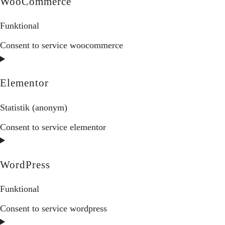
WooCommerce
Funktional
Consent to service woocommerce
Elementor
Statistik (anonym)
Consent to service elementor
WordPress
Funktional
Consent to service wordpress