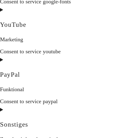
Consent to service google-fonts
YouTube
Marketing
Consent to service youtube
PayPal
Funktional
Consent to service paypal
Sonstiges