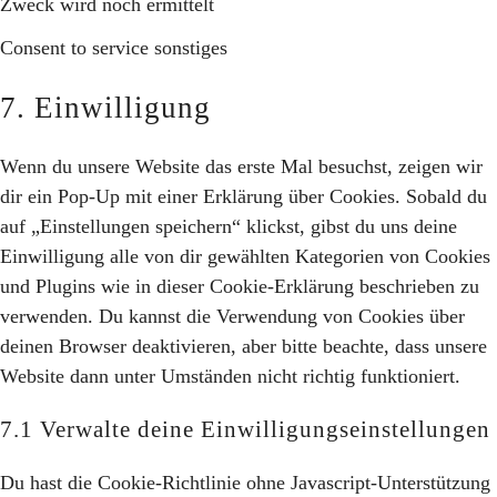
Zweck wird noch ermittelt
Consent to service sonstiges
7. Einwilligung
Wenn du unsere Website das erste Mal besuchst, zeigen wir
dir ein Pop-Up mit einer Erklärung über Cookies. Sobald du
auf „Einstellungen speichern“ klickst, gibst du uns deine
Einwilligung alle von dir gewählten Kategorien von Cookies
und Plugins wie in dieser Cookie-Erklärung beschrieben zu
verwenden. Du kannst die Verwendung von Cookies über
deinen Browser deaktivieren, aber bitte beachte, dass unsere
Website dann unter Umständen nicht richtig funktioniert.
7.1 Verwalte deine Einwilligungseinstellungen
Du hast die Cookie-Richtlinie ohne Javascript-Unterstützung