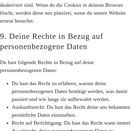
deaktiviert sind. Wenn du die Cookies in deinem Browser
löscht, werden diese neu platziert, wenn du unsere Website
erneut besuchst.
9. Deine Rechte in Bezug auf
personenbezogene Daten
Du hast folgende Rechte in Bezug auf deine
personenbezogenen Daten:
Du hast das Recht zu erfahren, warum deine
personenbezogenen Daten benötigt werden, was damit
passiert und wie lange sie aufbewahrt werden.
Auskunftsrecht: Du hast das Recht deine uns bekannten
persönliche Daten einzusehen.
Recht auf Berichtigung: Du hast das Recht wann immer
du wünscht, deine personenbezogenen Daten zu