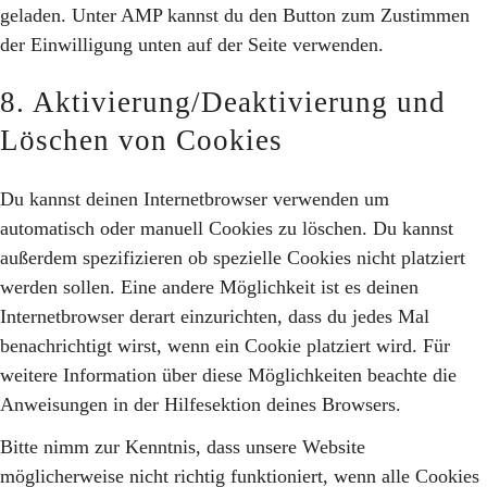
geladen. Unter AMP kannst du den Button zum Zustimmen
der Einwilligung unten auf der Seite verwenden.
8. Aktivierung/Deaktivierung und
Löschen von Cookies
Du kannst deinen Internetbrowser verwenden um
automatisch oder manuell Cookies zu löschen. Du kannst
außerdem spezifizieren ob spezielle Cookies nicht platziert
werden sollen. Eine andere Möglichkeit ist es deinen
Internetbrowser derart einzurichten, dass du jedes Mal
benachrichtigt wirst, wenn ein Cookie platziert wird. Für
weitere Information über diese Möglichkeiten beachte die
Anweisungen in der Hilfesektion deines Browsers.
Bitte nimm zur Kenntnis, dass unsere Website
möglicherweise nicht richtig funktioniert, wenn alle Cookies