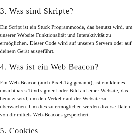
3. Was sind Skripte?
Ein Script ist ein Stück Programmcode, das benutzt wird, um
unserer Website Funktionalität und Interaktivität zu
ermöglichen. Dieser Code wird auf unseren Servern oder auf
deinem Gerät ausgeführt.
4. Was ist ein Web Beacon?
Ein Web-Beacon (auch Pixel-Tag genannt), ist ein kleines
unsichtbares Textfragment oder Bild auf einer Website, das
benutzt wird, um den Verkehr auf der Website zu
überwachen. Um dies zu ermöglichen werden diverse Daten
von dir mittels Web-Beacons gespeichert.
5. Cookies