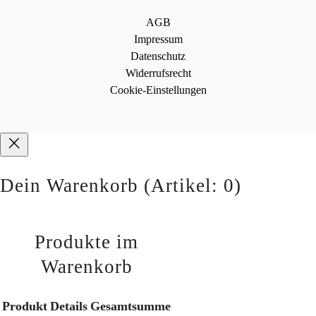
AGB
Impressum
Datenschutz
Widerrufsrecht
Cookie-Einstellungen
Dein Warenkorb
(Artikel: 0)
Produkte im
Warenkorb
Produkt
Details
Gesamtsumme