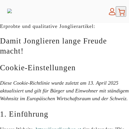
Erprobte und qualitative Jonglierartikel:
Damit Jonglieren lange Freude
macht!
Cookie-Einstellungen
Diese Cookie-Richtlinie wurde zuletzt am 13. April 2025
aktualisiert und gilt für Bürger und Einwohner mit ständigem
Wohnsitz im Europäischen Wirtschaftsraum und der Schweiz.
1. Einführung