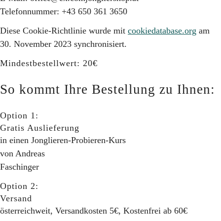
Telefonnummer: +43 650 361 3650
Diese Cookie-Richtlinie wurde mit
cookiedatabase.org
am
30. November 2023 synchronisiert.
Mindestbestellwert: 20€
So kommt Ihre Bestellung zu Ihnen:
Option 1:
Gratis Auslieferung
in einen Jonglieren-Probieren-Kurs
von Andreas
Faschinger
Option 2:
Versand
österreichweit, Versandkosten 5€, Kostenfrei ab 60€