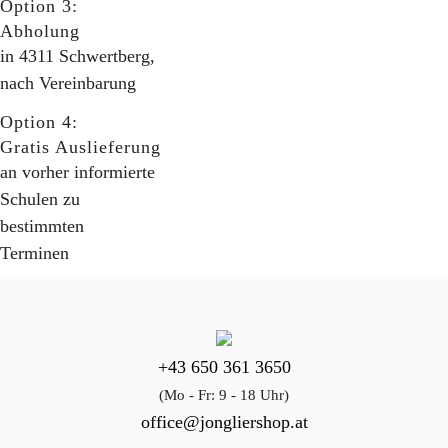
Option 3:
Abholung
in 4311 Schwertberg,
nach Vereinbarung
Option 4:
Gratis Auslieferung
an vorher informierte
Schulen zu
bestimmten
Terminen
+43 650 361 3650
(Mo - Fr: 9 - 18 Uhr)
office@jongliershop.at