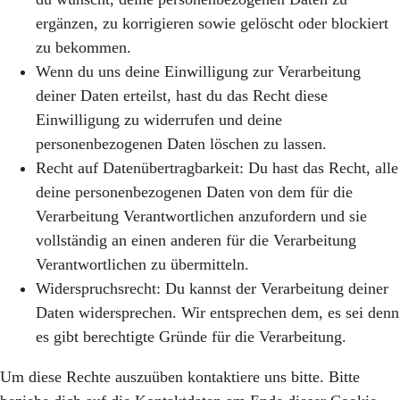
ergänzen, zu korrigieren sowie gelöscht oder blockiert
zu bekommen.
Wenn du uns deine Einwilligung zur Verarbeitung
deiner Daten erteilst, hast du das Recht diese
Einwilligung zu widerrufen und deine
personenbezogenen Daten löschen zu lassen.
Recht auf Datenübertragbarkeit: Du hast das Recht, alle
deine personenbezogenen Daten von dem für die
Verarbeitung Verantwortlichen anzufordern und sie
vollständig an einen anderen für die Verarbeitung
Verantwortlichen zu übermitteln.
Widerspruchsrecht: Du kannst der Verarbeitung deiner
Daten widersprechen. Wir entsprechen dem, es sei denn
es gibt berechtigte Gründe für die Verarbeitung.
Um diese Rechte auszuüben kontaktiere uns bitte. Bitte