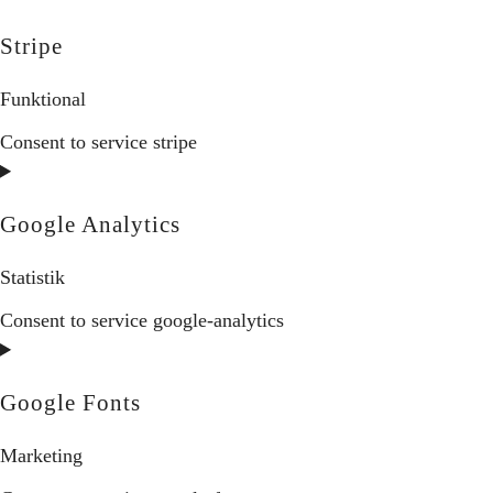
Stripe
Funktional
Consent to service stripe
Google Analytics
Statistik
Consent to service google-analytics
Google Fonts
Marketing