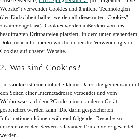
Unsere Website,
https://jongliershop.at
(im folgenden: "Die
Website") verwendet Cookies und ähnliche Technologien
(der Einfachheit halber werden all diese unter "Cookies"
zusammengefasst). Cookies werden außerdem von uns
beauftragten Drittparteien platziert. In dem unten stehendem
Dokument informieren wir dich über die Verwendung von
Cookies auf unserer Website.
2. Was sind Cookies?
Ein Cookie ist eine einfache kleine Datei, die gemeinsam mit
den Seiten einer Internetadresse versendet und vom
Webbrowser auf dem PC oder einem anderen Gerät
gespeichert werden kann. Die darin gespeicherten
Informationen können während folgender Besuche zu
unseren oder den Servern relevanter Drittanbieter gesendet
werden.