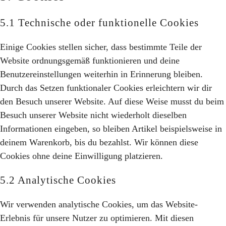
5.1 Technische oder funktionelle Cookies
Einige Cookies stellen sicher, dass bestimmte Teile der
Website ordnungsgemäß funktionieren und deine
Benutzereinstellungen weiterhin in Erinnerung bleiben.
Durch das Setzen funktionaler Cookies erleichtern wir dir
den Besuch unserer Website. Auf diese Weise musst du beim
Besuch unserer Website nicht wiederholt dieselben
Informationen eingeben, so bleiben Artikel beispielsweise in
deinem Warenkorb, bis du bezahlst. Wir können diese
Cookies ohne deine Einwilligung platzieren.
5.2 Analytische Cookies
Wir verwenden analytische Cookies, um das Website-
Erlebnis für unsere Nutzer zu optimieren. Mit diesen