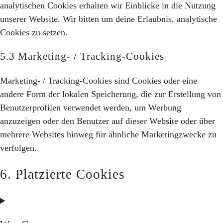
analytischen Cookies erhalten wir Einblicke in die Nutzung
unserer Website. Wir bitten um deine Erlaubnis, analytische
Cookies zu setzen.
5.3 Marketing- / Tracking-Cookies
Marketing- / Tracking-Cookies sind Cookies oder eine
andere Form der lokalen Speicherung, die zur Erstellung von
Benutzerprofilen verwendet werden, um Werbung
anzuzeigen oder den Benutzer auf dieser Website oder über
mehrere Websites hinweg für ähnliche Marketingzwecke zu
verfolgen.
6. Platzierte Cookies