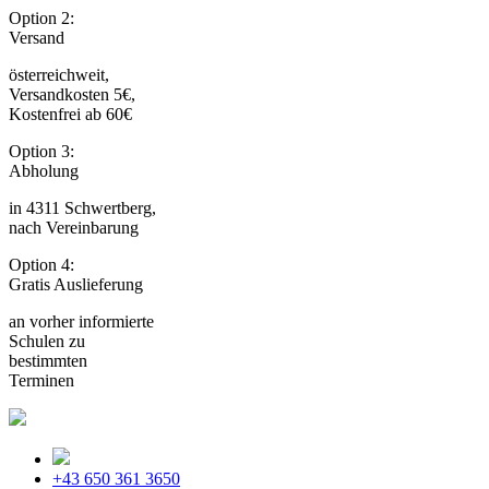
Option 2:
Versand
österreichweit,
Versandkosten 5€,
Kostenfrei ab 60€
Option 3:
Abholung
in 4311 Schwertberg,
nach Vereinbarung
Option 4:
Gratis Auslieferung
an vorher informierte
Schulen zu
bestimmten
Terminen
+43 650 361 3650