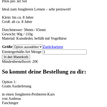
Preis pro 3er Set
Ideal zum Jonglieren Lernen – sehr preiswert!
Klein: bis ca. 8 Jahre
Groß: ab ca. 8 Jahre
Durchmesser: 58mm / 65mm
Gewicht: 90g / 110g
Material: Kunstleder, befüllt mit Vogelhirse
Größe
Zurücksetzen
Einsteigerbälle-Set Menge
In den Warenkorb
Mindestbestellwert: 20€
So kommt deine Bestellung zu dir:
Option 1:
Gratis Auslieferung
in einen Jonglieren-Probieren-Kurs
von Andreas
Faschinger