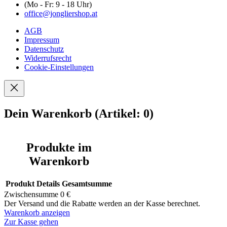
(Mo - Fr: 9 - 18 Uhr)
office@jongliershop.at
AGB
Impressum
Datenschutz
Widerrufsrecht
Cookie-Einstellungen
Dein Warenkorb
(Artikel: 0)
Produkte im
Warenkorb
Produkt
Details
Gesamtsumme
Zwischensumme
0 €
Der Versand und die Rabatte werden an der Kasse berechnet.
Warenkorb anzeigen
Zur Kasse gehen