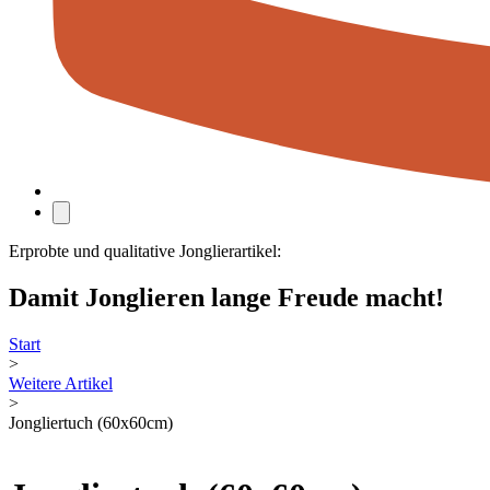
Erprobte und qualitative Jonglierartikel:
Damit Jonglieren lange Freude macht!
Start
>
Weitere Artikel
>
Jongliertuch (60x60cm)