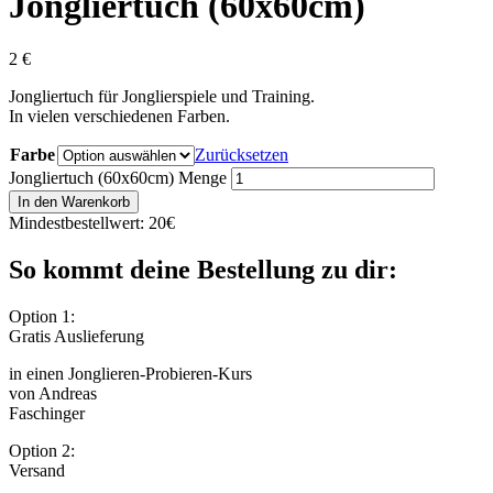
Jongliertuch (60x60cm)
2
€
Jongliertuch für Jonglierspiele und Training.
In vielen verschiedenen Farben.
Farbe
Zurücksetzen
Jongliertuch (60x60cm) Menge
In den Warenkorb
Mindestbestellwert: 20€
So kommt deine Bestellung zu dir:
Option 1:
Gratis Auslieferung
in einen Jonglieren-Probieren-Kurs
von Andreas
Faschinger
Option 2:
Versand