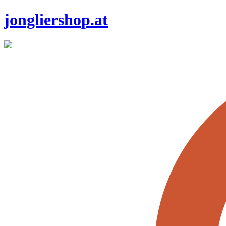
jongliershop.at