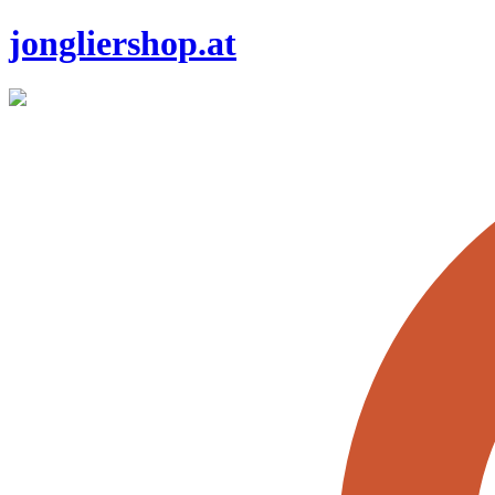
jongliershop.at