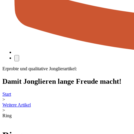
Erprobte und qualitative Jonglierartikel:
Damit Jonglieren lange Freude macht!
Start
>
Weitere Artikel
>
Ring